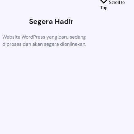
Scroll to
Top
Segera Hadir
Website WordPress yang baru sedang
diproses dan akan segera dionlinekan.