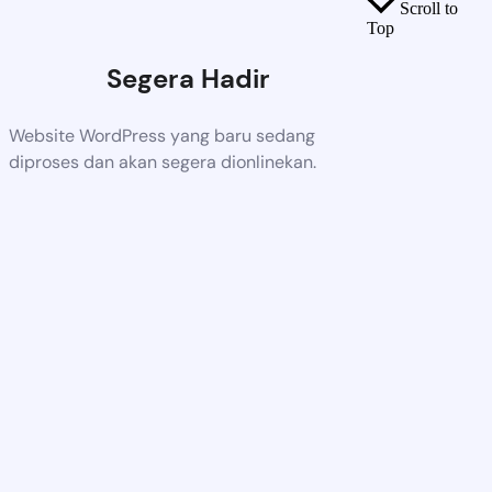
Scroll to
Top
Segera Hadir
Website WordPress yang baru sedang
diproses dan akan segera dionlinekan.